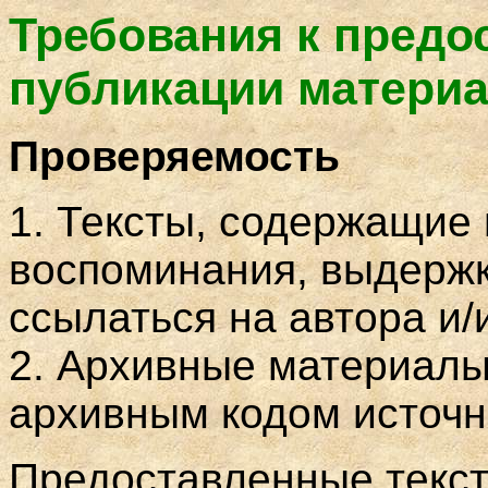
Требования к пред
публикации матери
Проверяемость
1. Тексты, содержащие
воспоминания, выдержк
ссылаться на автора и/
2. Архивные материал
архивным кодом источн
Предоставленные текст