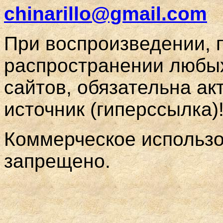
chinarillo@gmail.com
При воспроизведении, 
распространении любы
сайтов, обязательна ак
источник (гиперссылка)
Коммерческое использ
запрещено.