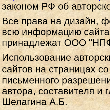
законом РФ об авторск
Все права на дизайн, 
всю информацию сайт
принадлежат
ООО "НПФ 
Использование авторск
сайтов на страницах с
письменного разрешен
автора, составителя и 
Шелагина А.Б.