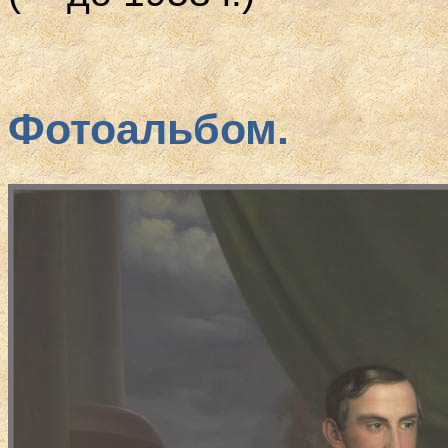
Фотоальбом.