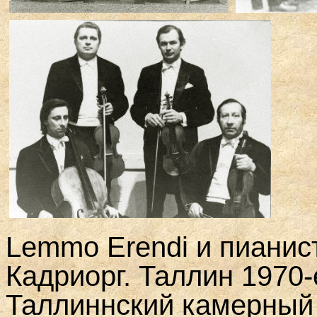
Lemmo Erendi
и пианис
Кадриорг. Таллин 1970-
Таллиннский камерный 