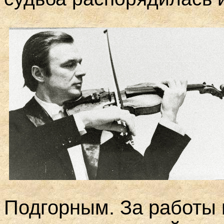
Подгорным.
За работы 